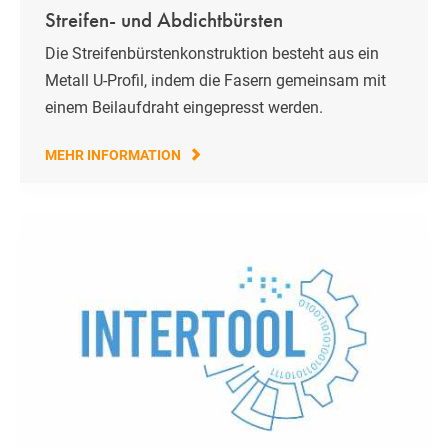
Streifen- und Abdichtbürsten
Die Streifenbürstenkonstruktion besteht aus ein
Metall U-Profil, indem die Fasern gemeinsam mit
einem Beilaufdraht eingepresst werden.
MEHR INFORMATION