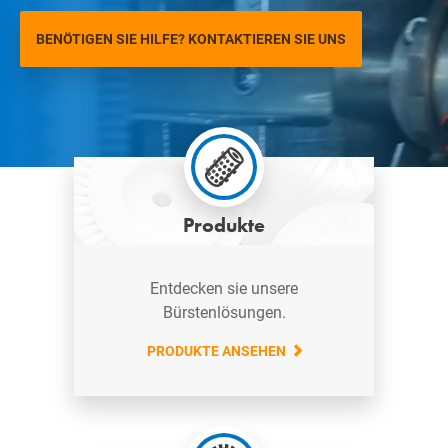
BENÖTIGEN SIE HILFE? KONTAKTIEREN SIE UNS
Produkte
Entdecken sie unsere
Bürstenlösungen.
PRODUKTE ANSEHEN