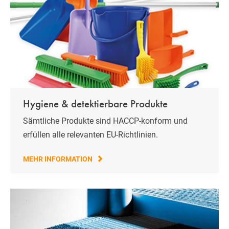
Hygiene & detektierbare Produkte
Sämtliche Produkte sind HACCP-konform und
erfüllen alle relevanten EU-Richtlinien.
MEHR INFORMATION