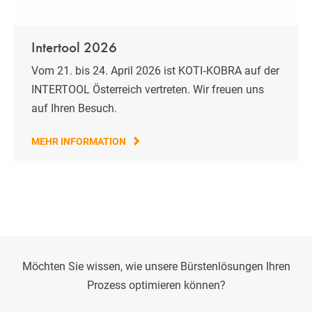
Intertool 2026
Vom 21. bis 24. April 2026 ist KOTI‑KOBRA auf der
INTERTOOL Österreich vertreten. Wir freuen uns
auf Ihren Besuch.
MEHR INFORMATION
Möchten Sie wissen, wie unsere Bürstenlösungen Ihren
Prozess optimieren können?