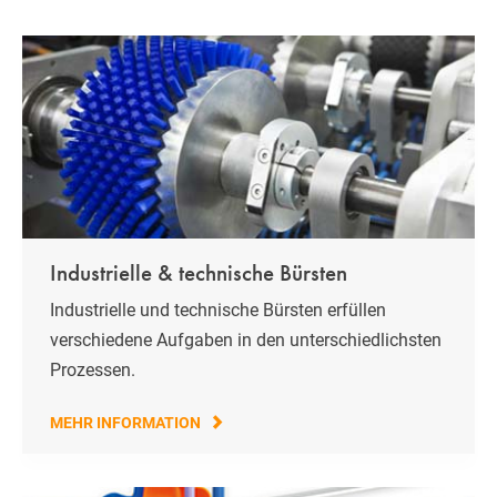
Industrielle & technische Bürsten
Industrielle und technische Bürsten erfüllen
verschiedene Aufgaben in den unterschiedlichsten
Prozessen.
MEHR INFORMATION