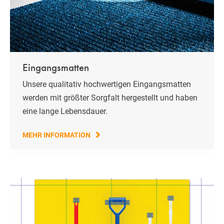
Eingangsmatten
Unsere qualitativ hochwertigen Eingangsmatten
werden mit größter Sorgfalt hergestellt und haben
eine lange Lebensdauer.
MEHR INFORMATION