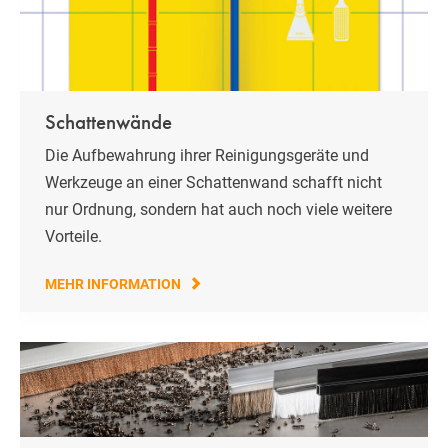
Schattenwände
Die Aufbewahrung ihrer Reinigungsgeräte und
Werkzeuge an einer Schattenwand schafft nicht
nur Ordnung, sondern hat auch noch viele weitere
Vorteile.
MEHR INFORMATION