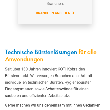
Branchen.
BRANCHEN ANSEHEN
Technische Bürstenlösungen
für alle
Anwendungen
Seit über 130 Jahren innoviert KOTI Kobra den
Bürstenmarkt. Wir versorgen Branchen aller Art mit
individuellen technischen Bürsten, Hygienebürsten,
Eingangsmatten sowie Schattenwände für einen
sauberen und effizienten Arbeitsplatz.
Gerne machen wir uns gemeinsam mit Ihnen Gedanken