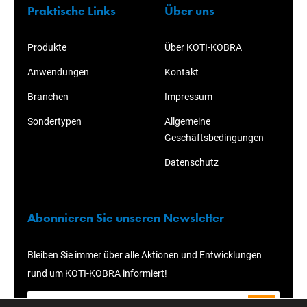
Praktische Links
Über uns
Produkte
Über KOTI-KOBRA
Anwendungen
Kontakt
Branchen
Impressum
Sondertypen
Allgemeine
Geschäftsbedingungen
Datenschutz
Abonnieren Sie unseren Newsletter
Bleiben Sie immer über alle Aktionen und Entwicklungen
rund um KOTI-KOBRA informiert!