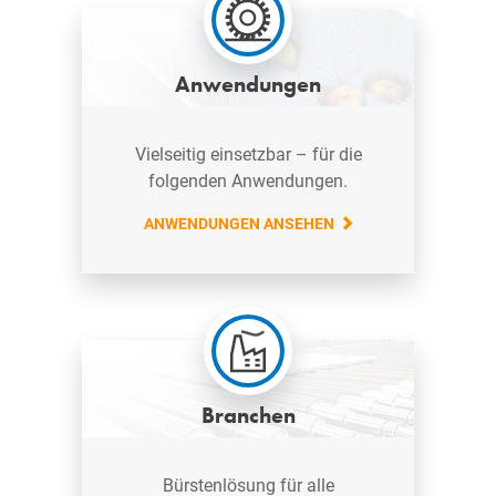
Anwendungen
Vielseitig einsetzbar – für die
folgenden Anwendungen.
ANWENDUNGEN ANSEHEN
Branchen
Bürstenlösung für alle