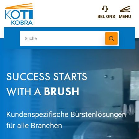
SUCCESS STARTS
WITH A
BRUSH
Kundenspezifische Bürstenlösungen
für alle Branchen