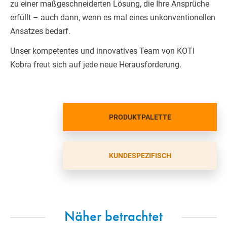
zu einer maßgeschneiderten Lösung, die Ihre Ansprüche
erfüllt – auch dann, wenn es mal eines unkonventionellen
Ansatzes bedarf.
Unser kompetentes und innovatives Team von KOTI
Kobra freut sich auf jede neue Herausforderung.
PRODUKTPALETTE
KUNDESPEZIFISCH
Näher betrachtet