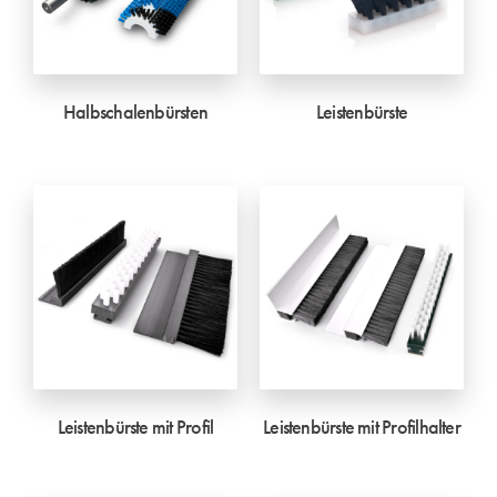
Halbschalenbürsten
Leistenbürste
Leistenbürste mit Profil
Leistenbürste mit Profilhalter