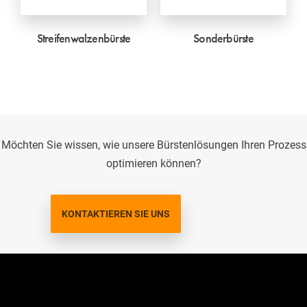
Streifenwalzenbürste
Sonderbürste
Möchten Sie wissen, wie unsere Bürstenlösungen Ihren Prozess
optimieren können?
KONTAKTIEREN SIE UNS