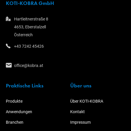
KOTI-KOBRA GmbH
Hartleitnerstraße 8
4653, Eberstalzell
Österreich
+43 7242 45426
office@kobra.at
Praktische Links
Über uns
Produkte
Über KOTI-KOBRA
Anwendungen
Kontakt
Branchen
Impressum