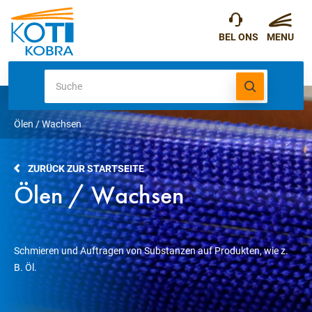
Ölen / Wachsen
ZURÜCK ZUR STARTSEITE
Ölen / Wachsen
Schmieren und Auftragen von Substanzen auf Produkten, wie z.
B. Öl.