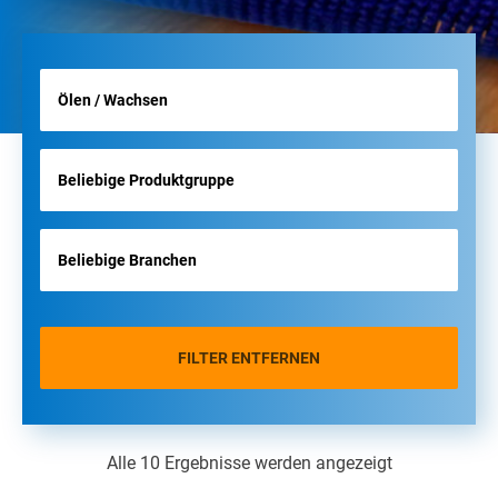
FILTER ENTFERNEN
Alle 10 Ergebnisse werden angezeigt