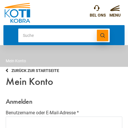
Mein Konto
ZURÜCK ZUR STARTSEITE
Mein Konto
Anmelden
Erforderlich
Benutzername oder E-Mail-Adresse
*