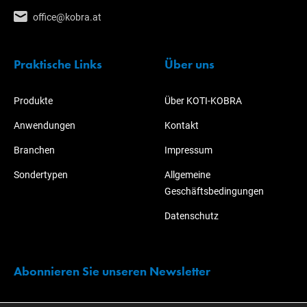
office@kobra.at
Praktische Links
Über uns
Produkte
Über KOTI-KOBRA
Anwendungen
Kontakt
Branchen
Impressum
Sondertypen
Allgemeine
Geschäftsbedingungen
Datenschutz
Abonnieren Sie unseren Newsletter