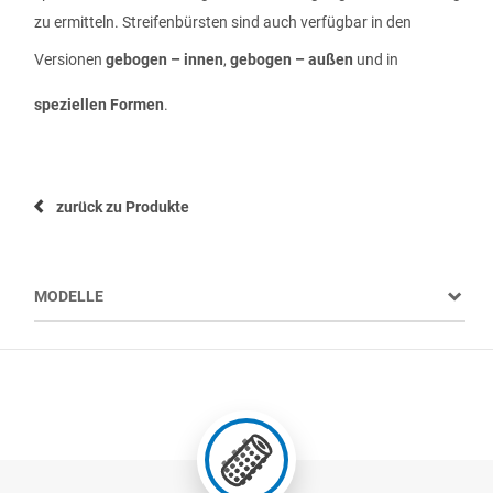
zu ermitteln. Streifenbürsten sind auch verfügbar in den
Versionen
gebogen – innen
,
gebogen – außen
und in
speziellen Formen
.
zurück zu Produkte
MODELLE