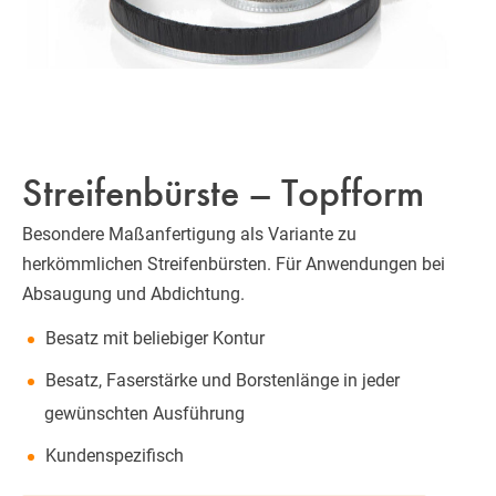
Streifenbürste – Topfform
Besondere Maßanfertigung als Variante zu
herkömmlichen Streifenbürsten. Für Anwendungen bei
Absaugung und Abdichtung.
Besatz mit beliebiger Kontur
Besatz, Faserstärke und Borstenlänge in jeder
gewünschten Ausführung
Kundenspezifisch