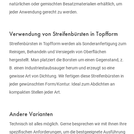
natürlichen oder gemischten Besatzmaterialien erhältlich, um
jeder Anwendung gerecht zu werden.
Verwendung von Streifenbürsten in Topfform
Streifenbürsten in Topfform werden als Sonderanfertigung zum
Reinigen, Behandeln und Versiegeln von Oberflächen
hergestellt. Man platziert die Borsten um einen Gegenstand, z.
B. einen Industriestaubsauger herum und erzeugt so eine
gewisse Art von Dichtung. Wir fertigen diese Streifenbürsten in
jeder gewünschten Form/Kontur. Ideal zum Abdichten an
kompakten Stellen jeder Art.
Andere Varianten
Technisch ist alles möglich. Gerne besprechen wir mit Ihnen Ihre
spezifischen Anforderungen, um die bestgeeignete Ausführung