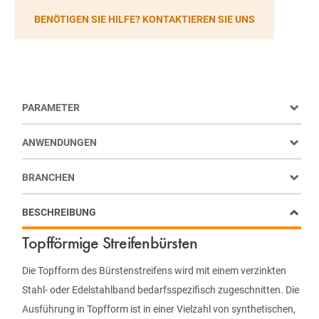
BENÖTIGEN SIE HILFE? KONTAKTIEREN SIE UNS
PARAMETER
ANWENDUNGEN
BRANCHEN
BESCHREIBUNG
Topfförmige Streifenbürsten
Die Topfform des Bürstenstreifens wird mit einem verzinkten
Stahl- oder Edelstahlband bedarfsspezifisch zugeschnitten. Die
Ausführung in Topfform ist in einer Vielzahl von synthetischen,