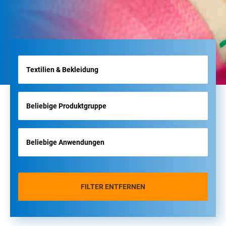
FILTER ENTFERNEN