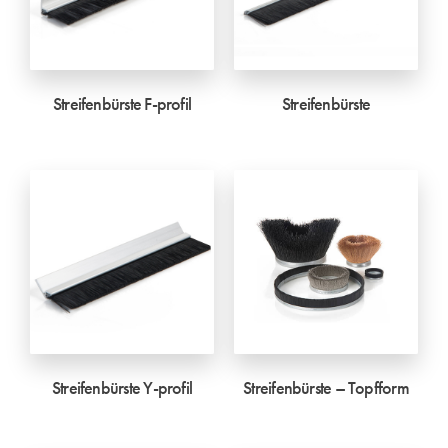
Streifenbürste F-profil
Streifenbürste
Streifenbürste Y-profil
Streifenbürste – Topfform