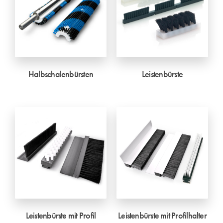
Halbschalenbürsten
Leistenbürste
Leistenbürste mit Profil
Leistenbürste mit Profilhalter