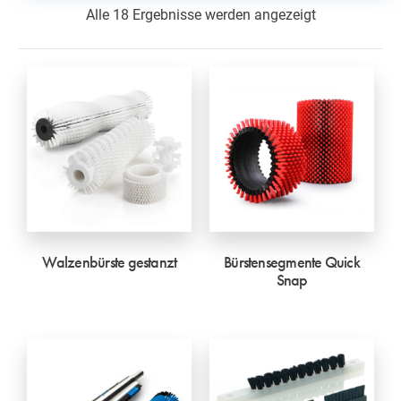
Alle 18 Ergebnisse werden angezeigt
Walzenbürste gestanzt
Bürstensegmente Quick
Snap