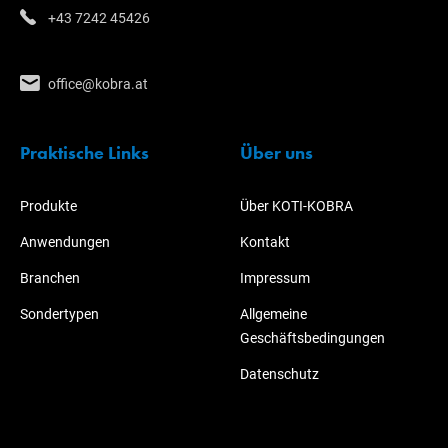
+43 7242 45426
office@kobra.at
Praktische Links
Über uns
Produkte
Über KOTI-KOBRA
Anwendungen
Kontakt
Branchen
Impressum
Sondertypen
Allgemeine
Geschäftsbedingungen
Datenschutz